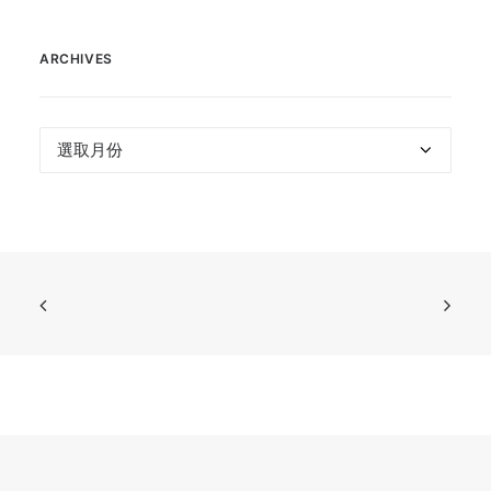
ARCHIVES
Archives