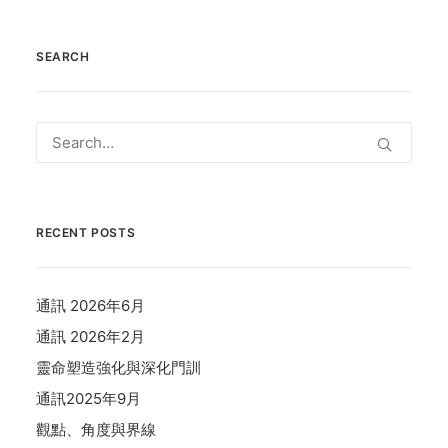
SEARCH
RECENT POSTS
通訊 2026年6月
通訊 2026年2月
靈命塑造強化與深化門訓
通訊2025年9月
觀點、角度與界線