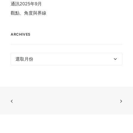
通訊2025年9月
觀點、角度與界線
ARCHIVES
Archives