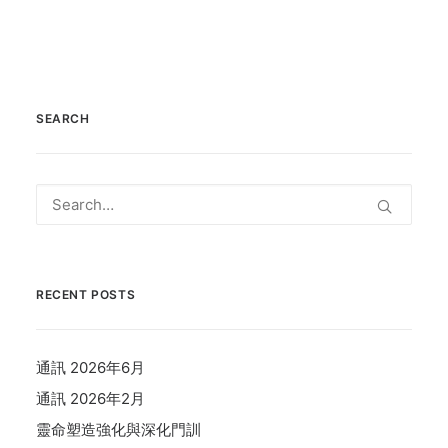
SEARCH
RECENT POSTS
通訊 2026年6月
通訊 2026年2月
靈命塑造強化與深化門訓