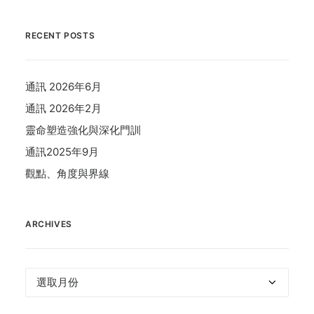
RECENT POSTS
通訊 2026年6月
通訊 2026年2月
靈命塑造強化與深化門訓
通訊2025年9月
觀點、角度與界線
ARCHIVES
Archives