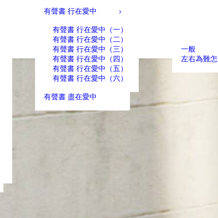
有聲書 行在愛中
有聲書 行在愛中（一）
有聲書 行在愛中（二）
有聲書 行在愛中（三）
一般
有聲書 行在愛中（四）
左右為難怎
有聲書 行在愛中（五）
有聲書 行在愛中（六）
有聲書 盡在愛中