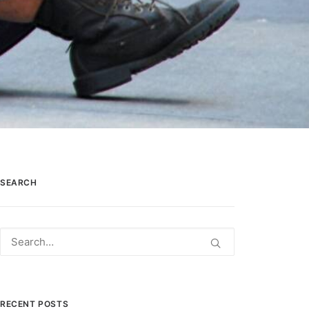
SEARCH
RECENT POSTS