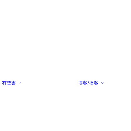
有聲書
博客/播客