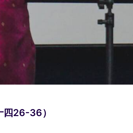
四26-36）