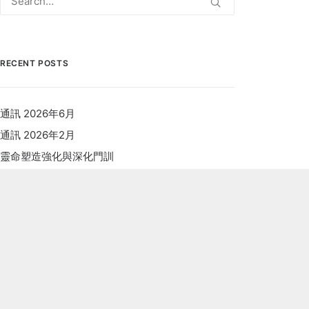
RECENT POSTS
通訊 2026年6月
通訊 2026年2月
靈命塑造強化與深化門訓
通訊2025年9月
觀點、角度與界線
ARCHIVES
Archives