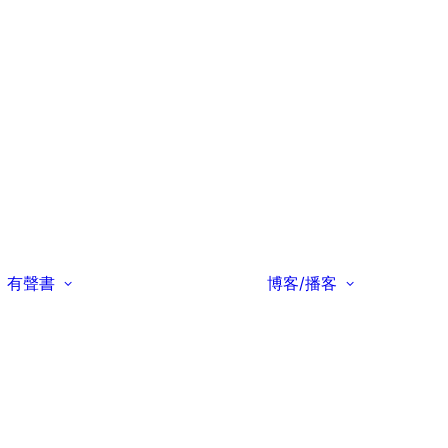
有聲書
博客/播客