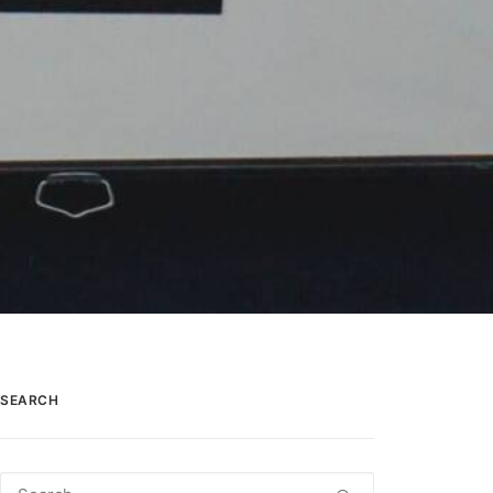
SEARCH