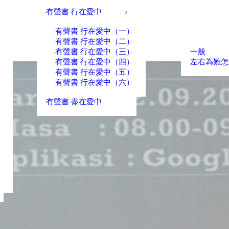
有聲書 行在愛中
有聲書 行在愛中（一）
有聲書 行在愛中（二）
有聲書 行在愛中（三）
一般
有聲書 行在愛中（四）
左右為難怎
有聲書 行在愛中（五）
有聲書 行在愛中（六）
有聲書 盡在愛中