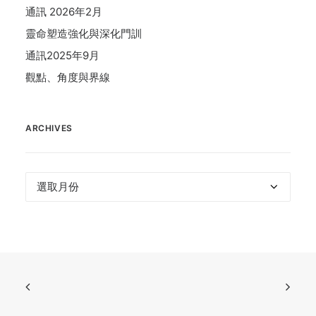
通訊 2026年2月
靈命塑造強化與深化門訓
通訊2025年9月
觀點、角度與界線
ARCHIVES
Archives