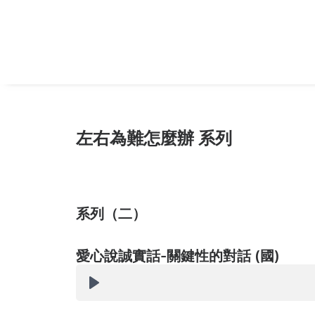
左右為難怎麼辦 系列
系列（二）
愛心說誠實話-關鍵性的對話 (國)