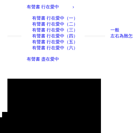
有聲書 行在愛中
有聲書 行在愛中（一）
有聲書 行在愛中（二）
有聲書 行在愛中（三）
一般
有聲書 行在愛中（四）
左右為難怎
有聲書 行在愛中（五）
有聲書 行在愛中（六）
有聲書 盡在愛中