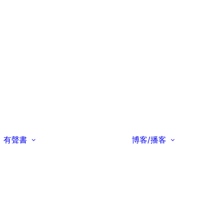
有聲書
博客/播客