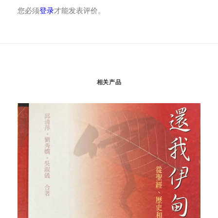
您必须
登录
才能发表评价。
相关产品