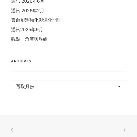
通訊 2026年6月
通訊 2026年2月
靈命塑造強化與深化門訓
通訊2025年9月
觀點、角度與界線
ARCHIVES
Archives