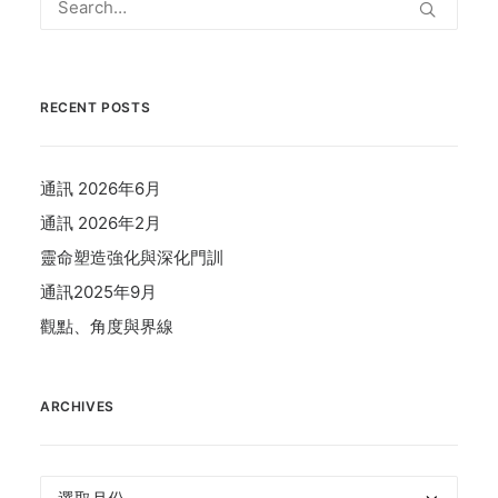
RECENT POSTS
通訊 2026年6月
通訊 2026年2月
靈命塑造強化與深化門訓
通訊2025年9月
觀點、角度與界線
ARCHIVES
Archives