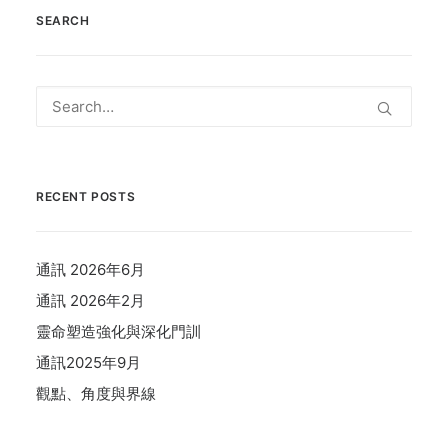
SEARCH
RECENT POSTS
通訊 2026年6月
通訊 2026年2月
靈命塑造強化與深化門訓
通訊2025年9月
觀點、角度與界線